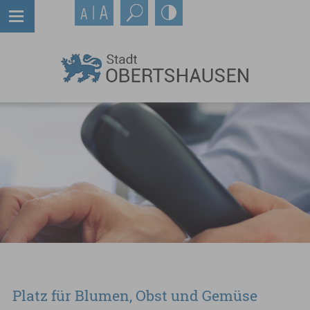
Platz für Blumen, Obst und Gemüse