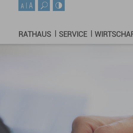
RATHAUS
SERVICE
WIRTSCHA