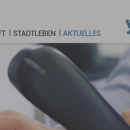
FT
STADTLEBEN
AKTUELLES