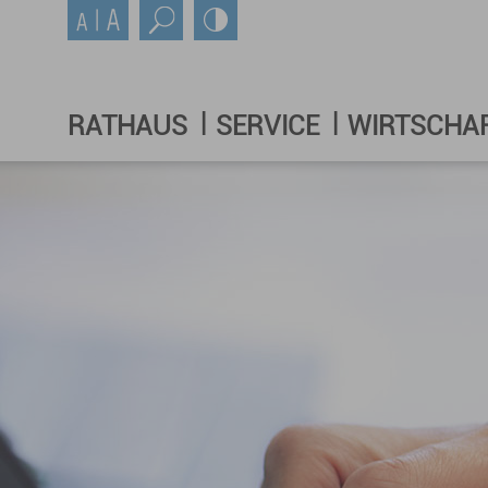
RATHAUS
SERVICE
WIRTSCHA