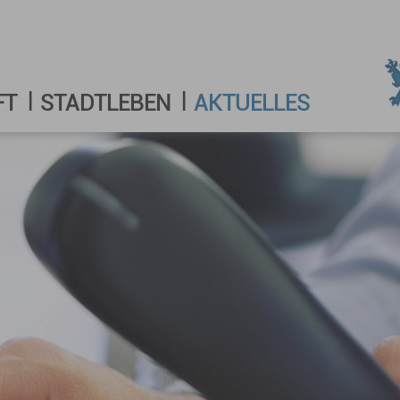
FT
STADTLEBEN
AKTUELLES