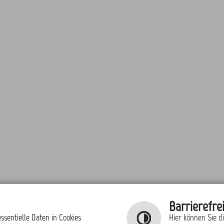
Barrierefrei
ssentielle Daten in Cookies
Hier können Sie d