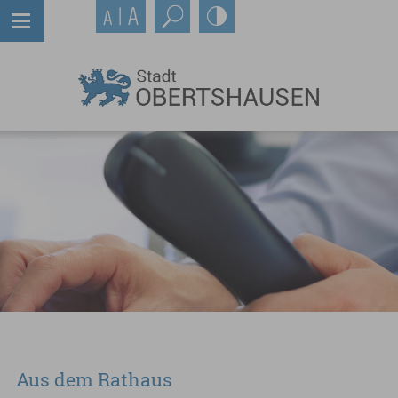
Aus dem Rathaus