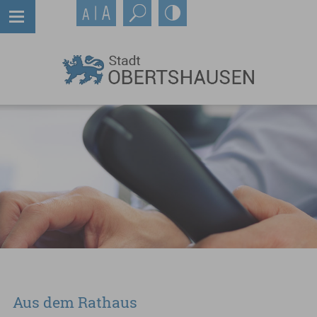
Aus dem Rathaus