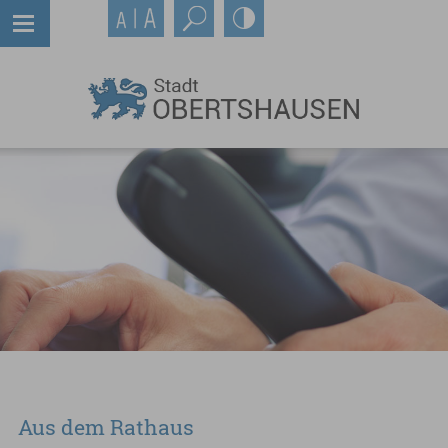
Aus dem Rathaus