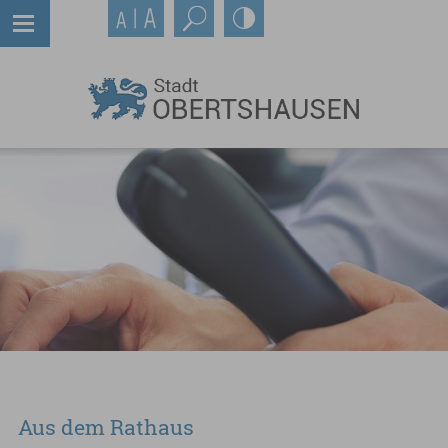
Aus dem Rathaus