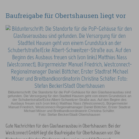
Baufreigabe für Obertshausen liegt vor
Bildunterschrift: Die Standorte für die PoP-Gehäuse für den Glasfaserausbau sind
gefunden. Die Versorgung für den Stadtteil Hausen geht von einem Grundstück an
der Schubertstraße/Ecke Albert-Schweitzer-Straße aus. Auf den Beginn des
Ausbaus freuen sich (von links) Matthias Nass (Westconnect), Bürgermeister
Manuel Friedrich, Westconnect-Regionalmanager Daniel Böttcher, Erster Stadtrat
Michael Möser und Breitbandkoordinatorin Christina Schäfer.
Foto: Stefan Becker/Stadt Obertshausen
Gute Nachrichten für den Glasfaserausbau in Obertshausen: Bei der
Westconnect GmbH liegt die Baufreigabe für Obertshausen vor. Die