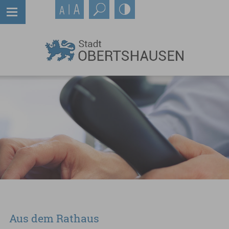
Aus dem Rathaus