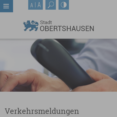
Verkehrsmeldungen