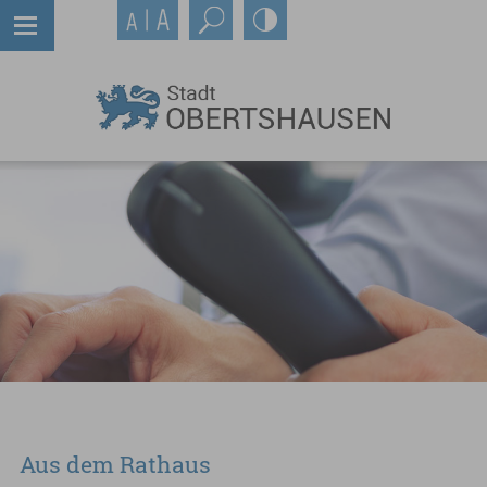
Aus dem Rathaus