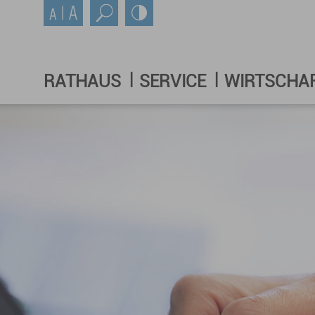
RATHAUS
SERVICE
WIRTSCHA