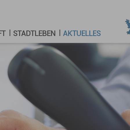
FT
STADTLEBEN
AKTUELLES