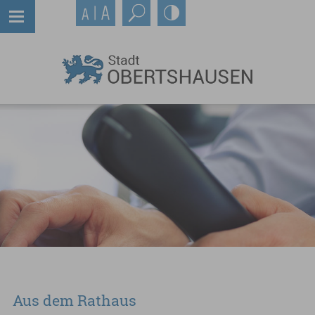
Aus dem Rathaus