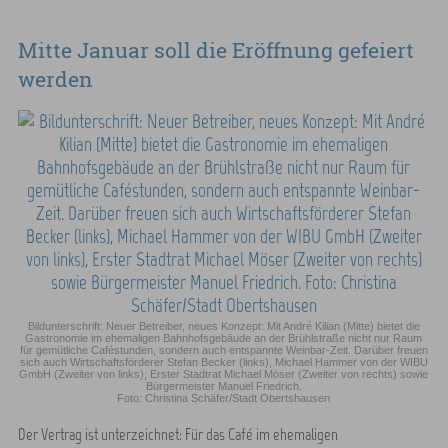
Mitte Januar soll die Eröffnung gefeiert
werden
Bildunterschrift: Neuer Betreiber, neues Konzept: Mit André Kilian (Mitte) bietet die
Gastronomie im ehemaligen Bahnhofsgebäude an der Brühlstraße nicht nur Raum
für gemütliche Caféstunden, sondern auch entspannte Weinbar-Zeit. Darüber freuen
sich auch Wirtschaftsförderer Stefan Becker (links), Michael Hammer von der WIBU
GmbH (Zweiter von links), Erster Stadtrat Michael Möser (Zweiter von rechts) sowie
Bürgermeister Manuel Friedrich.
Foto: Christina Schäfer/Stadt Obertshausen
Der Vertrag ist unterzeichnet: Für das Café im ehemaligen