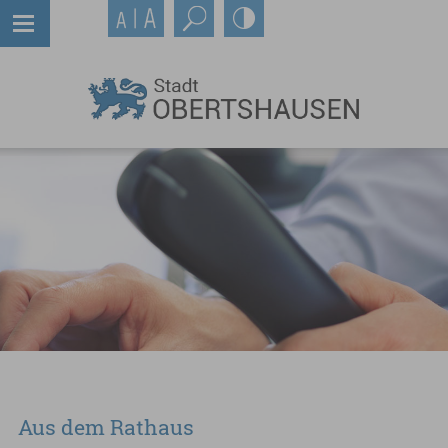
Aus dem Rathaus