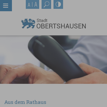
Aus dem Rathaus