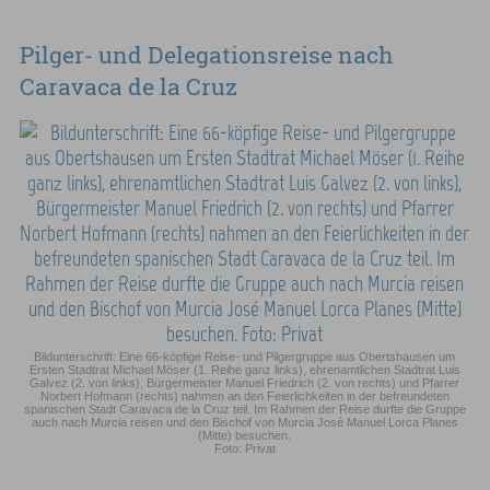
Pilger- und Delegationsreise nach
Caravaca de la Cruz
Bildunterschrift: Eine 66-köpfige Reise- und Pilgergruppe aus Obertshausen um
Ersten Stadtrat Michael Möser (1. Reihe ganz links), ehrenamtlichen Stadtrat Luis
Galvez (2. von links), Bürgermeister Manuel Friedrich (2. von rechts) und Pfarrer
Norbert Hofmann (rechts) nahmen an den Feierlichkeiten in der befreundeten
spanischen Stadt Caravaca de la Cruz teil. Im Rahmen der Reise durfte die Gruppe
auch nach Murcia reisen und den Bischof von Murcia José Manuel Lorca Planes
(Mitte) besuchen.
Foto: Privat