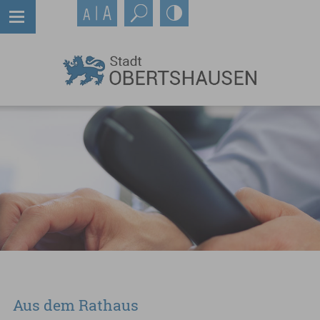
Aus dem Rathaus