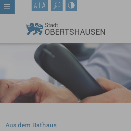
Aus dem Rathaus