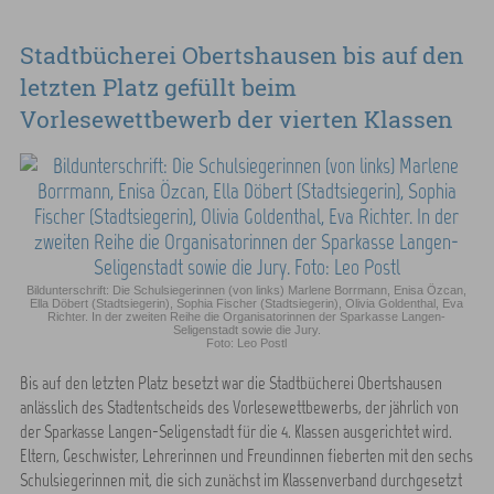
Stadtbücherei Obertshausen bis auf den
letzten Platz gefüllt beim
Vorlesewettbewerb der vierten Klassen
Bildunterschrift: Die Schulsiegerinnen (von links) Marlene Borrmann, Enisa Özcan,
Ella Döbert (Stadtsiegerin), Sophia Fischer (Stadtsiegerin), Olivia Goldenthal, Eva
Richter. In der zweiten Reihe die Organisatorinnen der Sparkasse Langen-
Seligenstadt sowie die Jury.
Foto: Leo Postl
Bis auf den letzten Platz besetzt war die Stadtbücherei Obertshausen
anlässlich des Stadtentscheids des Vorlesewettbewerbs, der jährlich von
der Sparkasse Langen-Seligenstadt für die 4. Klassen ausgerichtet wird.
Eltern, Geschwister, Lehrerinnen und Freundinnen fieberten mit den sechs
Schulsiegerinnen mit, die sich zunächst im Klassenverband durchgesetzt