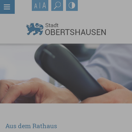
Aus dem Rathaus