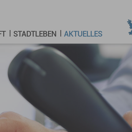
FT
STADTLEBEN
AKTUELLES