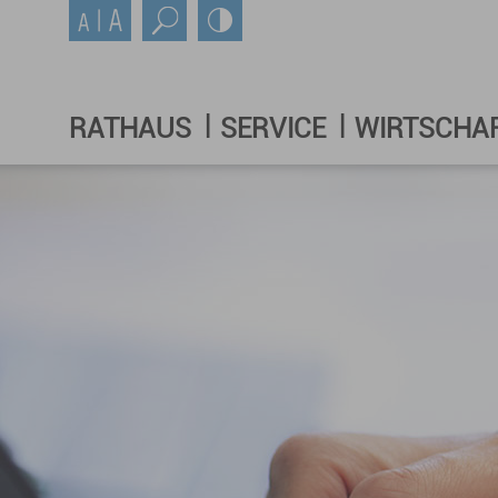
RATHAUS
SERVICE
WIRTSCHA