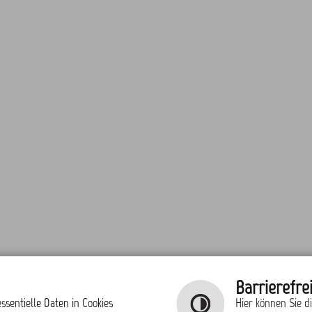
Barrierefrei
ssentielle Daten in Cookies
Hier können Sie d