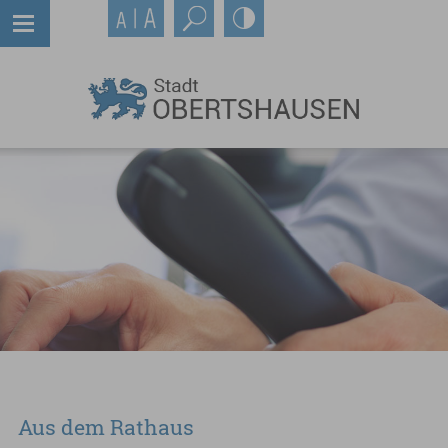
Aus dem Rathaus