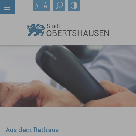
Aus dem Rathaus