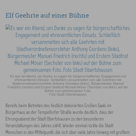
Elf Geehrte auf einer Bühne
Es war ein Abend, um Danke zu sagen für bürgerschaftliches Engagement und
ehrenamtlichen Einsatz. Schließlich versammelten sich alle Geehrten mit
Stadtverordnetenvorsteher Anthony Giordano (links), Bürgermeister Manuel
Friedrich (rechts) und Erstem Stadtrat Michael Möser (Sechster von links) auf der
Bühne zum gemeinsamen Foto.
Foto Stadt Obertshausen
Bereits beim Betreten des festlich dekorierten Großen Saals im
Bürgerhaus an der Tempelhofer Straße wurde deutlich, dass der
Ehrungsabend der Stadt Obertshausen zu den besonderen
Veranstaltungen des Jahres zählt. Wieder einmal rückte die Stadt
Menschen in den Mittelpunkt, die sich über viele Jahre hinweg mit großem