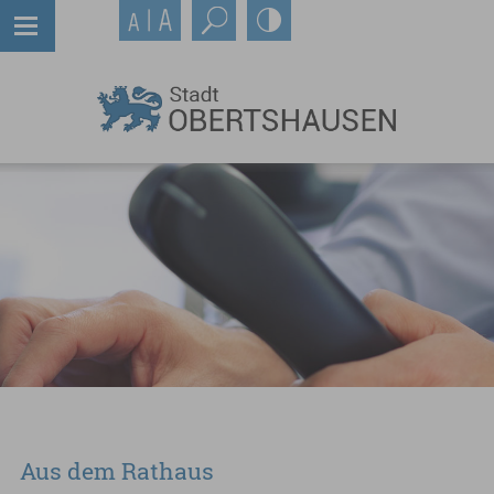
Aus dem Rathaus