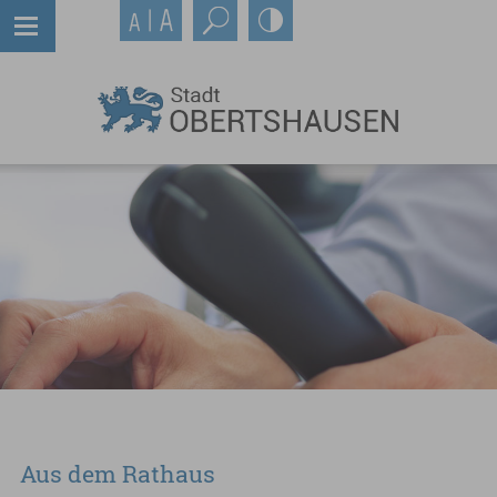
Aus dem Rathaus