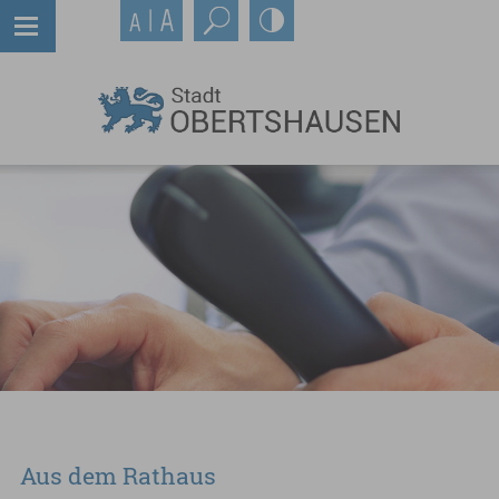
Aus dem Rathaus