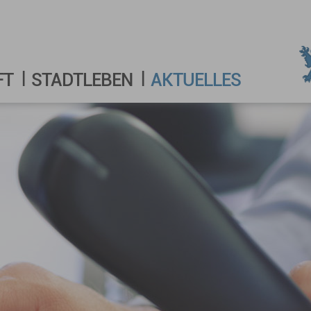
FT
STADTLEBEN
AKTUELLES