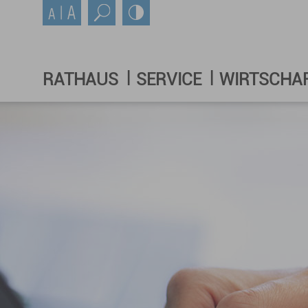
RATHAUS
SERVICE
WIRTSCHA