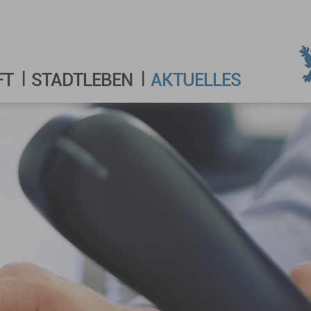
FT
STADTLEBEN
AKTUELLES