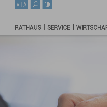
RATHAUS
SERVICE
WIRTSCHA