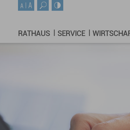
RATHAUS
SERVICE
WIRTSCHA