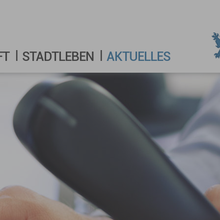
FT
STADTLEBEN
AKTUELLES