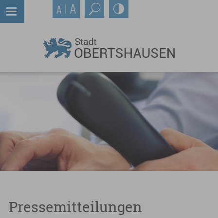
Pressemitteilungen