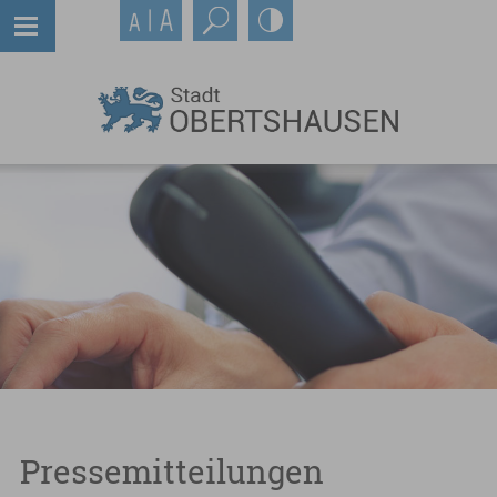
Pressemitteilungen