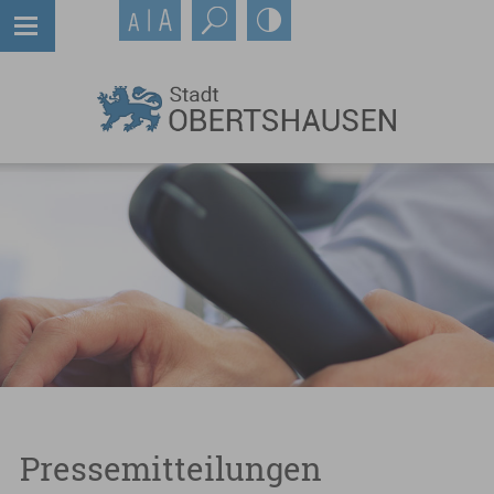
Pressemitteilungen