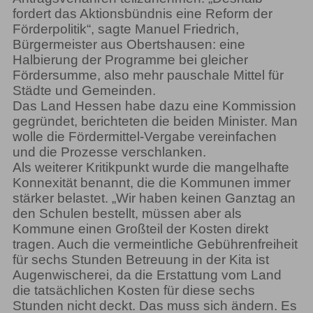
fordert das Aktionsbündnis eine Reform der
Förderpolitik“, sagte Manuel Friedrich,
Bürgermeister aus Obertshausen: eine
Halbierung der Programme bei gleicher
Fördersumme, also mehr pauschale Mittel für
Städte und Gemeinden.
Das Land Hessen habe dazu eine Kommission
gegründet, berichteten die beiden Minister. Man
wolle die Fördermittel-Vergabe vereinfachen
und die Prozesse verschlanken.
Als weiterer Kritikpunkt wurde die mangelhafte
Konnexität benannt, die die Kommunen immer
stärker belastet. „Wir haben keinen Ganztag an
den Schulen bestellt, müssen aber als
Kommune einen Großteil der Kosten direkt
tragen. Auch die vermeintliche Gebührenfreiheit
für sechs Stunden Betreuung in der Kita ist
Augenwischerei, da die Erstattung vom Land
die tatsächlichen Kosten für diese sechs
Stunden nicht deckt. Das muss sich ändern. Es