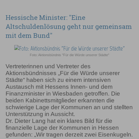
Hessische Minister: "Eine
Altschuldenlösung geht nur gemeinsam
mit dem Bund"
Foto: Aktionsbündnis "Für die Würde unserer Städte"
Vertreterinnen und Vertreter des
Aktionsbündnisses „Für die Würde unserer
Städte“ haben sich zu einem intensiven
Austausch mit Hessens Innen- und dem
Finanzminister in Wiesbaden getroffen. Die
beiden Kabinettsmitglieder erkannten die
schwierige Lage der Kommunen an und stellten
Unterstützung in Aussicht.
Dr. Dieter Lang hat ein klares Bild für die
finanzielle Lage der Kommunen in Hessen
gefunden: „Wir tragen derzeit zwei Eisenkugeln.