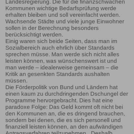
Landesregierung. Die für die finanzschwachen
Kommunen wichtige Bedarfsprüfung werde
erhalten bleiben und soll vereinfacht werden.
Wachsende Städte und viele junge Einwohner
sollen in der Berechnung besonders
berücksichtigt werden.
Einig waren sich beide Seiten, dass man im
Sozialbereich auch ehrlich über Standards
sprechen müsse. Man werde sich nicht alles
leisten können, was wünschenswert ist und
man werde – idealerweise gemeinsam – die
Kritik an gesenkten Standards aushalten
müssen.
Die Förderpolitik von Bund und Ländern hat
einen kaum zu durchdringenden Dschungel der
Programme hervorgebracht. Dies hat eine
paradoxe Folge: Das Geld kommt oft nicht bei
den Kommunen an, die es dringend brauchen,
sondern bei denen, die es sich personell und
finanziell leisten können, an den aufwändigen
Antragsverfahren teilzunehmen. „Deshalb