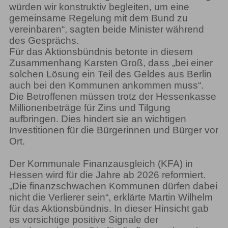
würden wir konstruktiv begleiten, um eine
gemeinsame Regelung mit dem Bund zu
vereinbaren“, sagten beide Minister während
des Gesprächs.
Für das Aktionsbündnis betonte in diesem
Zusammenhang Karsten Groß, dass „bei einer
solchen Lösung ein Teil des Geldes aus Berlin
auch bei den Kommunen ankommen muss“.
Die Betroffenen müssen trotz der Hessenkasse
Millionenbeträge für Zins und Tilgung
aufbringen. Dies hindert sie an wichtigen
Investitionen für die Bürgerinnen und Bürger vor
Ort.
Der Kommunale Finanzausgleich (KFA) in
Hessen wird für die Jahre ab 2026 reformiert.
„Die finanzschwachen Kommunen dürfen dabei
nicht die Verlierer sein“, erklärte Martin Wilhelm
für das Aktionsbündnis. In dieser Hinsicht gab
es vorsichtige positive Signale der