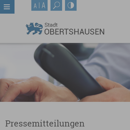
Pressemitteilungen