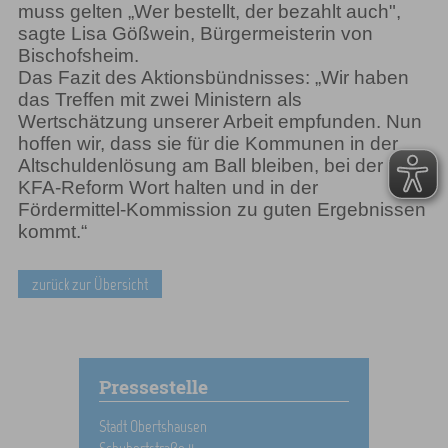
muss gelten „Wer bestellt, der bezahlt auch",
sagte Lisa Gößwein, Bürgermeisterin von
Bischofsheim.
Das Fazit des Aktionsbündnisses: „Wir haben
das Treffen mit zwei Ministern als
Wertschätzung unserer Arbeit empfunden. Nun
hoffen wir, dass sie für die Kommunen in der
Altschuldenlösung am Ball bleiben, bei der
KFA-Reform Wort halten und in der
Fördermittel-Kommission zu guten Ergebnissen
kommt.“
zurück zur Übersicht
Pressestelle
Stadt Obertshausen