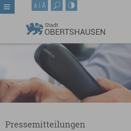
Pressemitteilungen