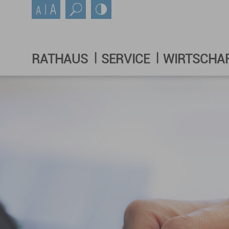
RATHAUS
SERVICE
WIRTSCHA