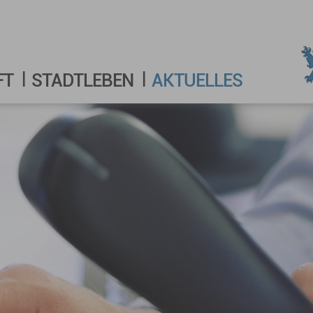
FT
STADTLEBEN
AKTUELLES