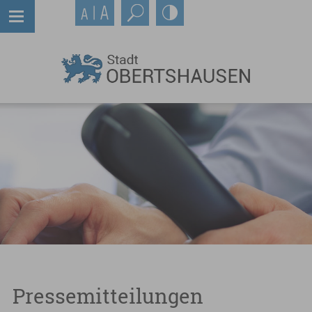
Pressemitteilungen