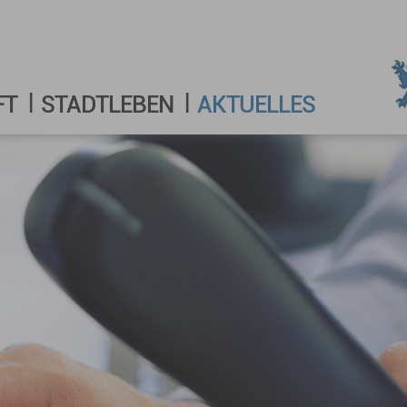
FT
STADTLEBEN
AKTUELLES