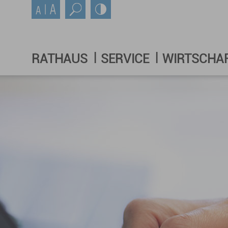
RATHAUS
SERVICE
WIRTSCHA