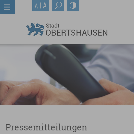
Pressemitteilungen