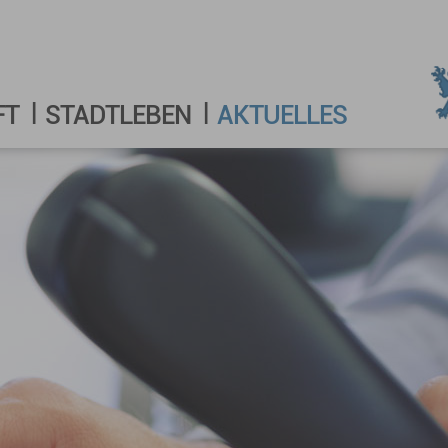
FT
STADTLEBEN
AKTUELLES