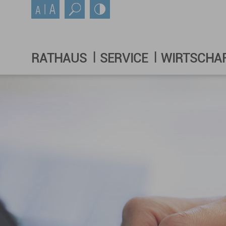
RATHAUS
SERVICE
WIRTSCHA