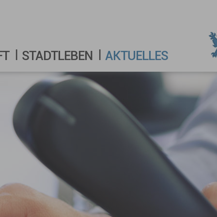
FT
STADTLEBEN
AKTUELLES