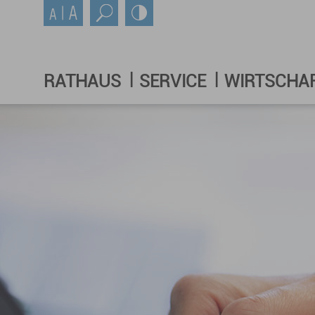
RATHAUS
SERVICE
WIRTSCHA