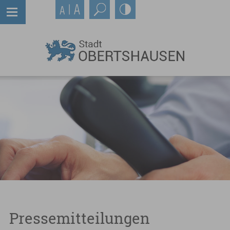
Pressemitteilungen