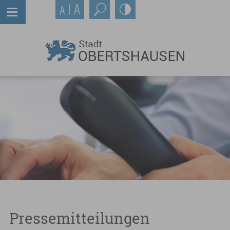
Pressemitteilungen