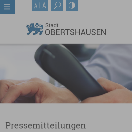
Pressemitteilungen