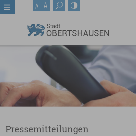
Pressemitteilungen