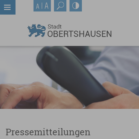
Pressemitteilungen