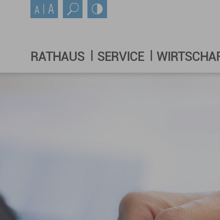
RATHAUS
SERVICE
WIRTSCHA