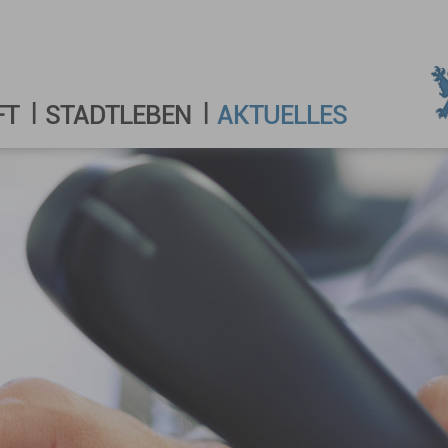
FT
STADTLEBEN
AKTUELLES