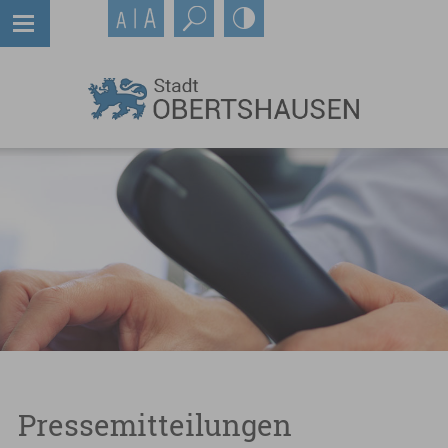
Pressemitteilungen