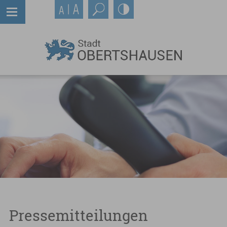
Pressemitteilungen