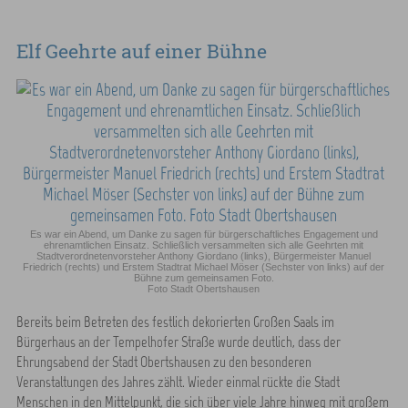
Elf Geehrte auf einer Bühne
Es war ein Abend, um Danke zu sagen für bürgerschaftliches Engagement und
ehrenamtlichen Einsatz. Schließlich versammelten sich alle Geehrten mit
Stadtverordnetenvorsteher Anthony Giordano (links), Bürgermeister Manuel
Friedrich (rechts) und Erstem Stadtrat Michael Möser (Sechster von links) auf der
Bühne zum gemeinsamen Foto.
Foto Stadt Obertshausen
Bereits beim Betreten des festlich dekorierten Großen Saals im
Bürgerhaus an der Tempelhofer Straße wurde deutlich, dass der
Ehrungsabend der Stadt Obertshausen zu den besonderen
Veranstaltungen des Jahres zählt. Wieder einmal rückte die Stadt
Menschen in den Mittelpunkt, die sich über viele Jahre hinweg mit großem