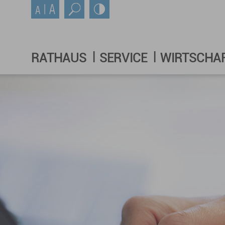
RATHAUS
SERVICE
WIRTSCHA