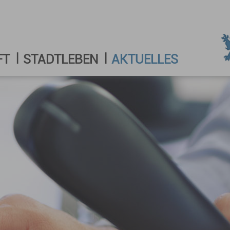
FT
STADTLEBEN
AKTUELLES