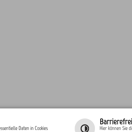
Barrierefrei
ssentielle Daten in Cookies
Hier können Sie d