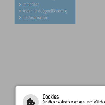
Immobilien
Kinder- und Jugendförderung
Glasfaserausbau
Cookies
Auf dieser Webseite werden ausschließlich e