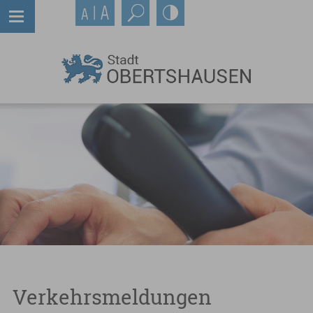
Verkehrsmeldungen