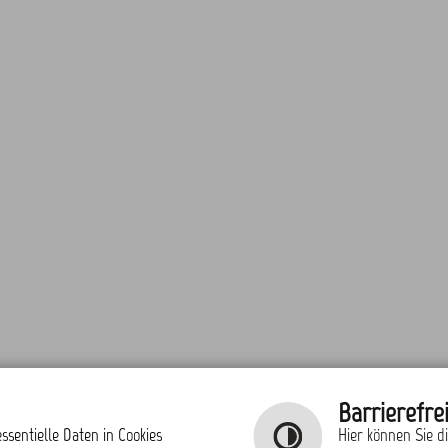
Barrierefrei
ssentielle Daten in Cookies
Hier können Sie d