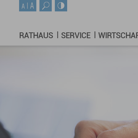
RATHAUS
SERVICE
WIRTSCHA