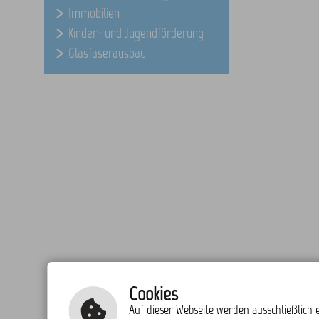
Immobilien
Kinder- und Jugendförderung
Glasfaserausbau
Cookies
Auf dieser Webseite werden ausschließlich e