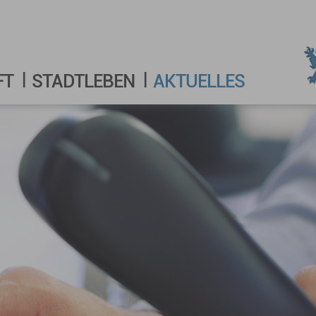
FT
STADTLEBEN
AKTUELLES