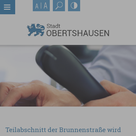
Teilabschnitt der Brunnenstraße wird