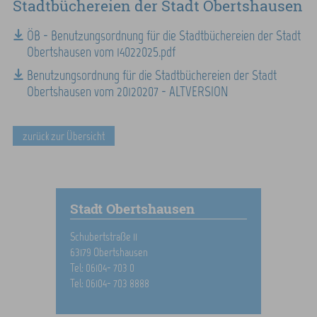
Stadtbüchereien der Stadt Obertshausen
ÖB - Benutzungsordnung für die Stadtbüchereien der Stadt
Obertshausen vom 14022025.pdf
Benutzungsordnung für die Stadtbüchereien der Stadt
Obertshausen vom 20120207 - ALTVERSION
zurück zur Übersicht
Stadt Obertshausen
Schubertstraße 11
63179 Obertshausen
Tel: 06104- 703 0
Tel: 06104- 703 8888