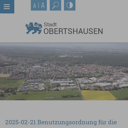
2025-02-21 Benutzungsordnung für die